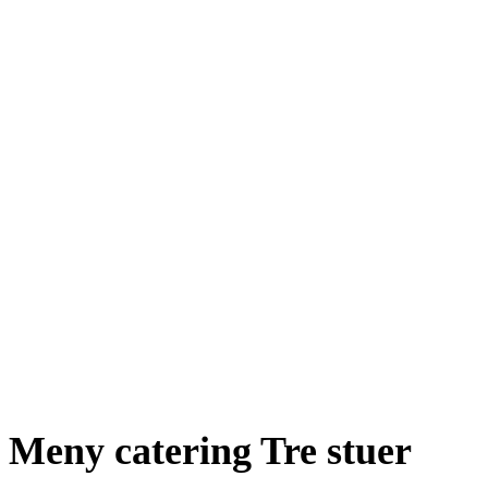
Meny catering Tre stuer