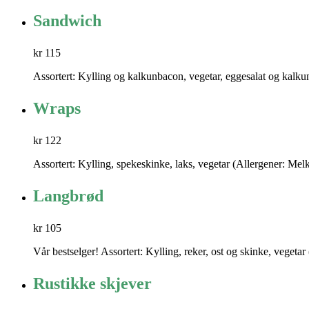
Sandwich
kr 115
Assortert: Kylling og kalkunbacon, vegetar, eggesalat og kalkun
Wraps
kr 122
Assortert: Kylling, spekeskinke, laks, vegetar (Allergener: Melk
Langbrød
kr 105
Vår bestselger! Assortert: Kylling, reker, ost og skinke, vegetar
Rustikke skjever